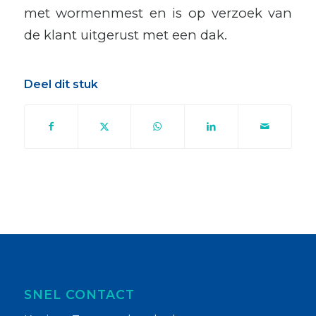
met wormenmest en is op verzoek van
de klant uitgerust met een dak.
Deel dit stuk
SNEL CONTACT