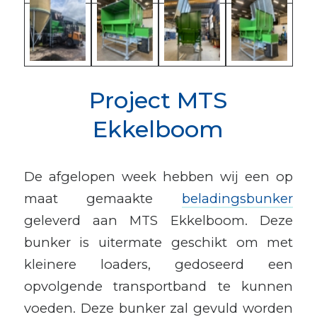
Project MTS
Ekkelboom
De afgelopen week hebben wij een op
maat gemaakte
beladingsbunker
geleverd aan MTS Ekkelboom. Deze
bunker is uitermate geschikt om met
kleinere loaders, gedoseerd een
opvolgende transportband te kunnen
voeden. Deze bunker zal gevuld worden