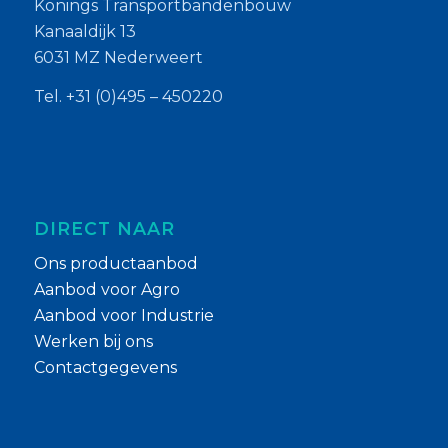
Konings Transportbandenbouw
Kanaaldijk 13
6031 MZ Nederweert
Tel. +31 (0)495 – 450220
DIRECT NAAR
Ons productaanbod
Aanbod voor Agro
Aanbod voor Industrie
Werken bij ons
Contactgegevens