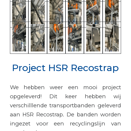
Project HSR Recostrap
We hebben weer een mooi project
opgeleverd! Dit keer hebben wij
verschilllende transportbanden geleverd
aan HSR Recostrap. De banden worden
ingezet voor een recyclingslijn van