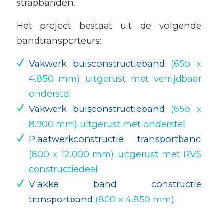
strapbanden.
Het project bestaat uit de volgende
bandtransporteurs:
Vakwerk buisconstructieband
(65o x
4.850 mm) uitgerust met verrijdbaar
onderstel
Vakwerk buisconstructieband
(65o x
8.900 mm) uitgerust met onderstel
Plaatwerkconstructie transportband
(800 x 12.000 mm) uitgerust met RVS
constructiedeel
Vlakke band constructie
transportband
(800 x 4.850 mm)