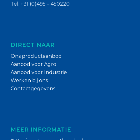
Tel. +31 (0)495 – 450220
DIRECT NAAR
Ons productaanbod
Aanbod voor Agro
Aanbod voor Industrie
Werken bij ons
Contactgegevens
MEER INFORMATIE