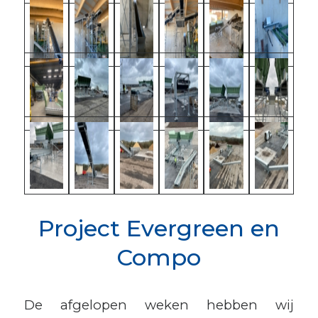
Project Evergreen en
Compo
De afgelopen weken hebben wij