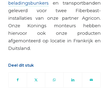
beladingsbunkers
en transportbanden
geleverd voor twee Fiberbeast-
installaties van onze partner Agricon.
Onze Konings monteurs hebben
hiervoor ook onze producten
afgemonteerd op locatie in Frankrijk en
Duitsland.
Deel dit stuk