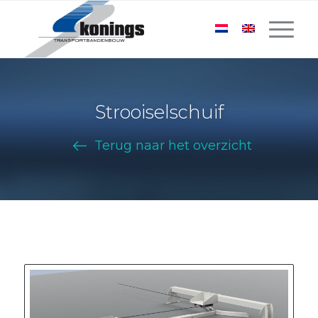
Strooiselschuif
Terug naar het overzicht