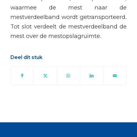
waarmee de mest naar de
mestverdeelband wordt getransporteerd.
Tot slot verdeelt de mestverdeelband de
mest over de mestopslagruimte.
Deel dit stuk