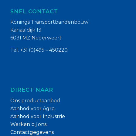
SNEL CONTACT
Konings Transportbandenbouw
Kanaaldijk 13
6031 MZ Nederweert
Tel. +31 (0)495 – 450220
DIRECT NAAR
Ons productaanbod
Aanbod voor Agro
Aanbod voor Industrie
Werken bij ons
Contactgegevens