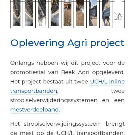
Oplevering Agri project
Onlangs hebben wij dit project voor de
promotiestal van Beek Agri opgeleverd.
Het project bestaat uit twee
UCH/L Inline
transportbanden
, twee
strooiselverwijderingssystemen en een
mestverdeelband
.
Het strooiselverwijdingssysteem brengt
de mest op de UCH/L transportbanden,