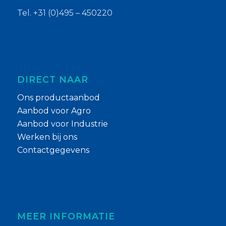
Tel. +31 (0)495 – 450220
DIRECT NAAR
Ons productaanbod
Aanbod voor Agro
Aanbod voor Industrie
Werken bij ons
Contactgegevens
MEER INFORMATIE