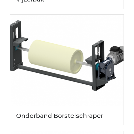
Onderband Borstelschraper