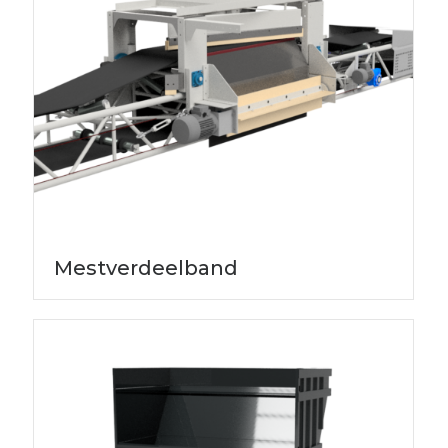
Mestverdeelband