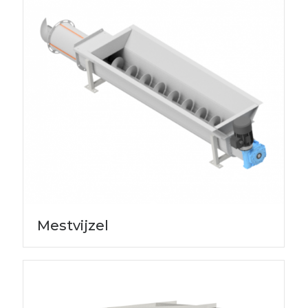
Mestvijzel